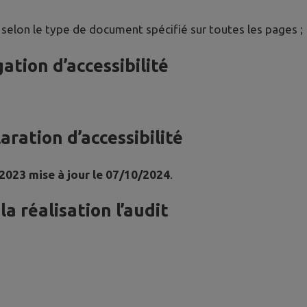
 selon le type de document spécifié sur toutes les pages ;
ation d’accessibilité
ration d’accessibilité
 2023 mise à jour le 07/10/2024
.
a réalisation l’audit