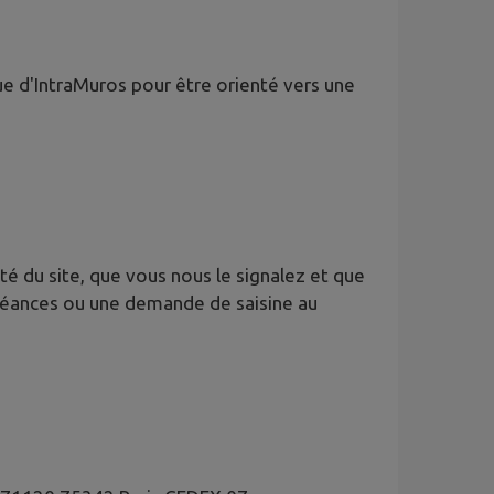
ue d'IntraMuros pour être orienté vers une
é du site, que vous nous le signalez et que
oléances ou une demande de saisine au