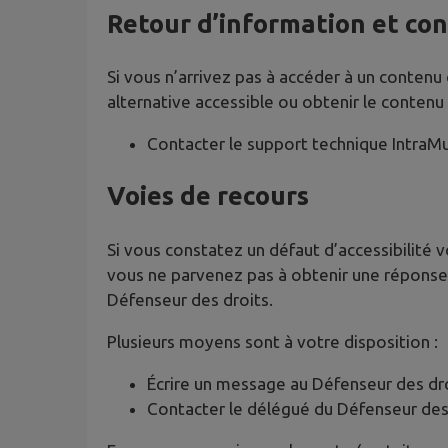
Retour d’information et co
Si vous n’arrivez pas à accéder à un contenu
alternative accessible ou obtenir le contenu
Contacter le support technique IntraM
Voies de recours
Si vous constatez un défaut d’accessibilité 
vous ne parvenez pas à obtenir une réponse 
Défenseur des droits.
Plusieurs moyens sont à votre disposition :
Écrire un message au Défenseur des dr
Contacter le délégué du Défenseur des