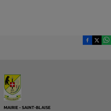
MAIRIE - SAINT-BLAISE