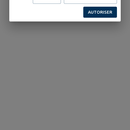
AUTORISER