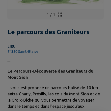
1
/
1
Le parcours des Graniteurs
LIEU
74350 Saint-Blaise
Le Parcours-Découverte des Graniteurs du
Mont Sion
Il vous est proposé un parcours balisé de 10 km
entre Charly, Présilly, les cols du Mont-Sion et de
la Croix-Biche qui vous permettra de voyager
dans le temps et dans l'espace jusqu'aux