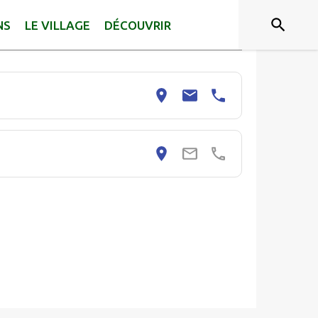
NS
LE VILLAGE
DÉCOUVRIR