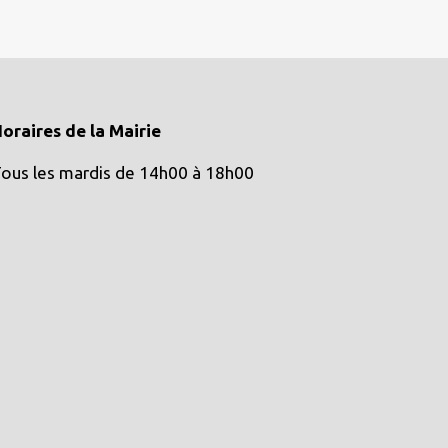
oraires de la Mairie
ous les mardis de 14h00 à 18h00