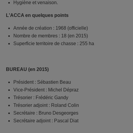
Hygiène et venaison.
L'ACCA en quelques points
Année de création : 1968 (officielle)
Nombre de membres : 18 (en 2015)
Superficie territoire de chasse : 255 ha
BUREAU (en 2015)
Président : Sébastien Beau
Vice-Président : Michel Dépraz
Trésorier : Frédéric Gandy
Trésorier adjoint : Roland Colin
Secrétaire : Bruno Desgeorges
Secrétaire adjoint : Pascal Diat