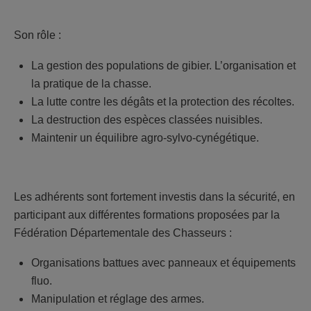
Son rôle :
La gestion des populations de gibier. L’organisation et
la pratique de la chasse.
La lutte contre les dégâts et la protection des récoltes.
La destruction des espèces classées nuisibles.
Maintenir un équilibre agro-sylvo-cynégétique.
Les adhérents sont fortement investis dans la sécurité, en
participant aux différentes formations proposées par la
Fédération Départementale des Chasseurs :
Organisations battues avec panneaux et équipements
fluo.
Manipulation et réglage des armes.