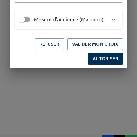
Mesure d'audience (Matomo)
REFUSER
VALIDER MON CHOIX
AUTORISER