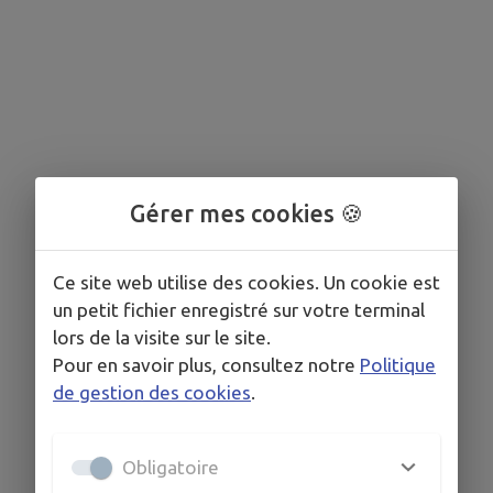
Gérer mes cookies 🍪
Ce site web utilise des cookies. Un cookie est
un petit fichier enregistré sur votre terminal
lors de la visite sur le site.
Pour en savoir plus, consultez notre
Politique
de gestion des cookies
.
Obligatoire